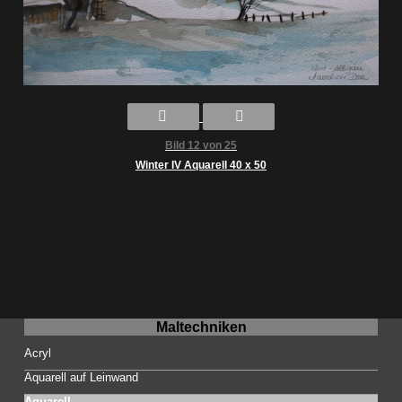
Bild 12 von 25
Winter IV Aquarell 40 x 50
Maltechniken
Acryl
Aquarell auf Leinwand
Aquarell