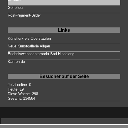
Golfbilder
Rost-Pigment-Bilder
Links
Künstlerkreis Oberstaufen
Neue Kunstgallerie Allgäu
Erlebnisweihnachtsmarkt Bad Hindelang
Kart-on-de
Besucher auf der Seite
Jetzt online: 0
Heute: 19
Diese Woche: 298
Gesamt: 134584